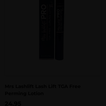
Mrs Lashlift Lash Lift TGA Free
Perming Lotion
24,95