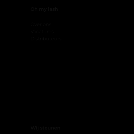
Oh my lash
Over ons
Vacatures
Distributeurs
Wij steunen