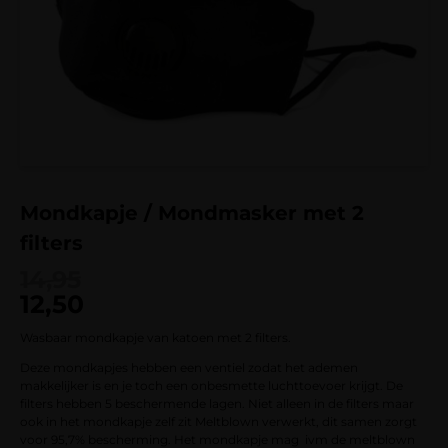
Mondkapje / Mondmasker met 2
filters
14,95
12,50
Wasbaar mondkapje van katoen met 2 filters.
Deze mondkapjes hebben een ventiel zodat het ademen
makkelijker is en je toch een onbesmette luchttoevoer krijgt. De
filters hebben 5 beschermende lagen. Niet alleen in de filters maar
ook in het mondkapje zelf zit Meltblown verwerkt, dit samen zorgt
voor 95,7% bescherming. Het mondkapje mag ivm de meltblown