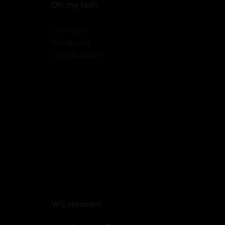
Oh my lash
Over ons
Vacatures
Distributeurs
Wij steunen