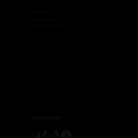
Over ons
Vacatures
Distributeurs
Wij steunen