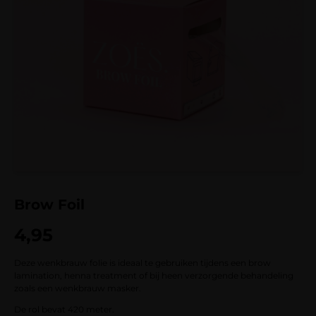
Brow Foil
4,95
Deze wenkbrauw folie is ideaal te gebruiken tijdens een brow
lamination, henna treatment of bij heen verzorgende behandeling
zoals een wenkbrauw masker.
De rol bevat 420 meter.