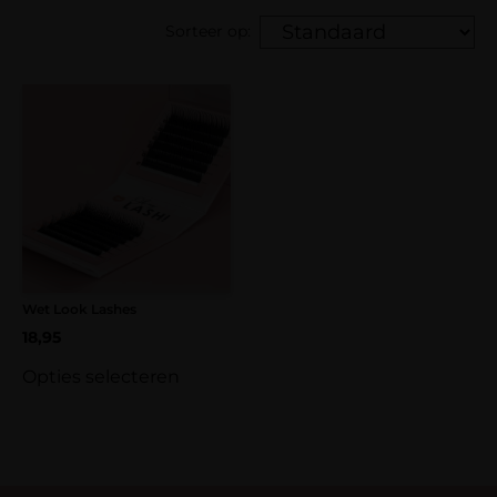
Sorteer op:
Wet Look Lashes
18,95
Opties selecteren