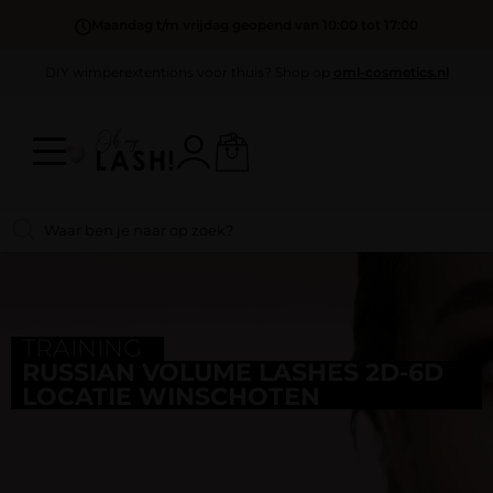
Maandag t/m vrijdag geopend van 10:00 tot 17:00
DIY wimperextentions voor thuis? Shop op
oml-cosmetics.nl
TRAINING
RUSSIAN VOLUME LASHES 2D-6D
LOCATIE WINSCHOTEN