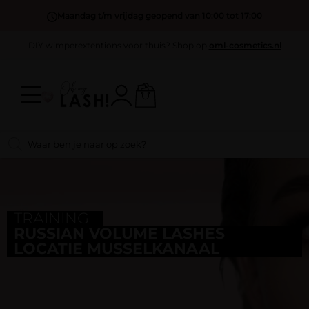
Maandag t/m vrijdag geopend van 10:00 tot 17:00
DIY wimperextentions voor thuis? Shop op
oml-cosmetics.nl
TRAINING
RUSSIAN VOLUME LASHES
LOCATIE MUSSELKANAAL