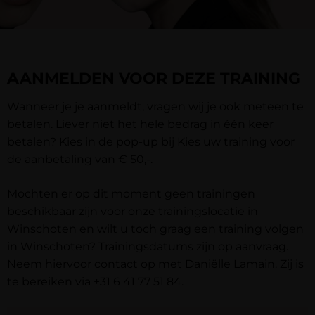
AANMELDEN VOOR DEZE TRAINING
Wanneer je je aanmeldt, vragen wij je ook meteen te
betalen. Liever niet het hele bedrag in één keer
betalen? Kies in de pop-up bij
Kies uw training
voor
de aanbetaling van € 50,-.
Mochten er op dit moment geen trainingen
beschikbaar zijn voor onze trainingslocatie in
Winschoten en wilt u toch graag een training volgen
in Winschoten? Trainingsdatums zijn op aanvraag.
Neem hiervoor contact op met Daniëlle Lamain. Zij is
te bereiken via
+31 6 41 77 51 84
.