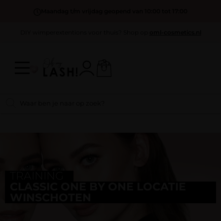
Maandag t/m vrijdag geopend van 10:00 tot 17:00
DIY wimperextentions voor thuis? Shop op
oml-cosmetics.nl
TRAINING
CLASSIC ONE BY ONE LOCATIE
WINSCHOTEN