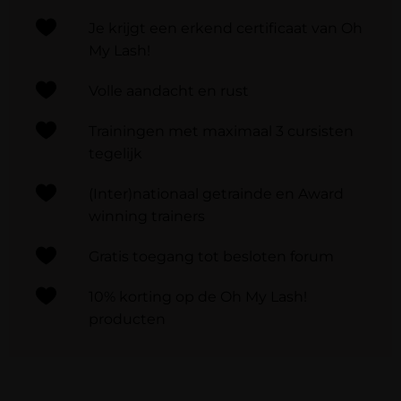
Je krijgt een erkend certificaat van Oh
My Lash!
Volle aandacht en rust
Trainingen met maximaal 3 cursisten
tegelijk​
(Inter)nationaal getrainde en Award
winning trainers
Gratis toegang tot besloten forum
10% korting op de Oh My Lash!
producten​