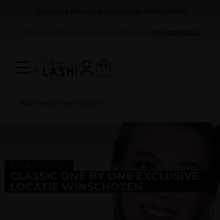
Maandag t/m vrijdag geopend van 10:00 tot 17:00
DIY wimperextentions voor thuis? Shop op
oml-cosmetics.nl
TRAINING
CLASSIC ONE BY ONE EXCLUSIVE
LOCATIE WINSCHOTEN