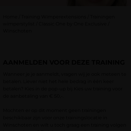
Home
/
Training Wimperextensions
/
Trainingen
wimperstylist
/
Classic One by One Exclusive
/
Winschoten
AANMELDEN VOOR DEZE TRAINING
Wanneer je je aanmeldt, vragen wij je ook meteen te
betalen. Liever niet het hele bedrag in één keer
betalen? Kies in de pop-up bij Kies uw training voor
de aanbetaling van € 50,-.
Mochten er op dit moment geen trainingen
beschikbaar zijn voor onze trainingslocatie in
Winschoten en wilt u toch graag een training volgen