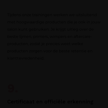
Tijdens onze trainingen werken we uitsluitend
met hoogwaardige producten die je ook in jouw
salon kunt gebruiken. Je krijgt uitleg over de
beste lijmen, primers, wimpers en aftercare-
producten, zodat je precies weet welke
producten zorgen voor de beste retentie en
klanttevredenheid.
9.
Certificaat en officiële erkenning