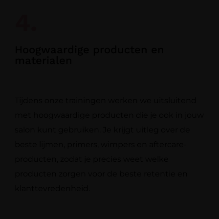
4.
Hoogwaardige producten en
materialen
Tijdens onze trainingen werken we uitsluitend
met hoogwaardige producten die je ook in jouw
salon kunt gebruiken. Je krijgt uitleg over de
beste lijmen, primers, wimpers en aftercare-
producten, zodat je precies weet welke
producten zorgen voor de beste retentie en
klanttevredenheid.