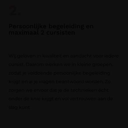
2.
Persoonlijke begeleiding en
maximaal 2 cursisten
Wij geloven in kwaliteit en aandacht voor iedere
cursist. Daarom werken we in kleine groepen,
zodat je voldoende persoonlijke begeleiding
krijgt en al je vragen beantwoord worden. Zo
zorgen we ervoor dat je de technieken écht
onder de knie krijgt en vol vertrouwen aan de
slag kunt.