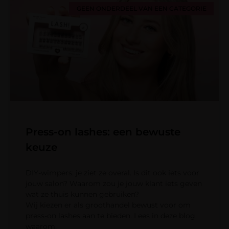
GEEN ONDERDEEL VAN EEN CATEGORIE
Press-on lashes: een bewuste
keuze
DIY-wimpers: je ziet ze overal. Is dit ook iets voor
jouw salon? Waarom zou je jouw klant iets geven
wat ze thuis kunnen gebruiken?
Wij kiezen er als groothandel bewust voor om
press-on lashes aan te bieden. Lees in deze blog
waarom.