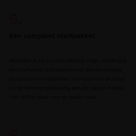
5.
Een compleet startpakket
Wanneer je bij ons een training volgt, ontvang je
een compleet startpakket met alle benodigde
producten en materialen. Hierdoor kun je direct
na de training zelfstandig aan de slag en hoef je
niet zelf op zoek naar de juiste tools.
6.