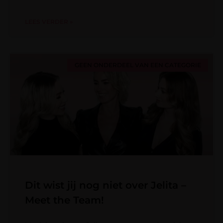
LEES VERDER »
GEEN ONDERDEEL VAN EEN CATEGORIE
Dit wist jij nog niet over Jelita –
Meet the Team!