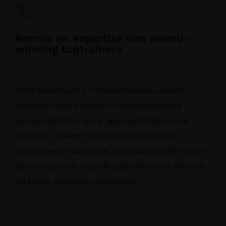
1.
Kennis en expertise van award-
winning toptrainers
Onze trainingen en masterclasses worden
gegeven door ervaren en gecertificeerde
wimperstylisten die al jaren actief zijn in de
branche. Je leert niet alleen de nieuwste
technieken, maar krijgt ook waardevolle insider-
tips om je werk te perfectioneren en je klanten
de beste resultaten te bieden.