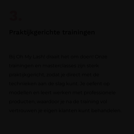
3.
Praktijkgerichte trainingen
Bij Oh My Lash! draait het om doen! Onze
trainingen en masterclasses zijn sterk
praktijkgericht, zodat je direct met de
technieken aan de slag kunt. Je oefent op
modellen en leert werken met professionele
producten, waardoor je na de training vol
vertrouwen je eigen klanten kunt behandelen.