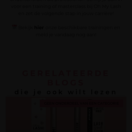
voor een training of masterclass bij Oh My Lash
en zet de volgende stap in jouw carrière!
Bekijk
hier
onze beschikbare trainingen en
meld je vandaag nog aan!
GERELATEERDE
BLOGS
die je ook wilt lezen
GEEN ONDERDEEL VAN EEN CATEGORIE