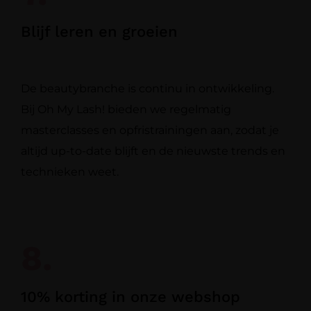
Blijf leren en groeien
De beautybranche is continu in ontwikkeling.
Bij Oh My Lash! bieden we regelmatig
masterclasses en opfristrainingen aan, zodat je
altijd up-to-date blijft en de nieuwste trends en
technieken weet.
8.
10% korting in onze webshop