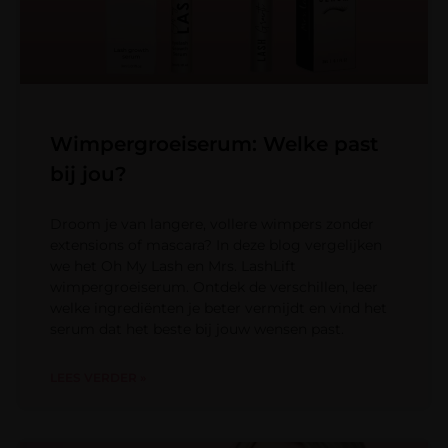
Wimpergroeiserum: Welke past
bij jou?
Droom je van langere, vollere wimpers zonder
extensions of mascara? In deze blog vergelijken
we het Oh My Lash en Mrs. LashLift
wimpergroeiserum. Ontdek de verschillen, leer
welke ingrediënten je beter vermijdt en vind het
serum dat het beste bij jouw wensen past.
LEES VERDER »